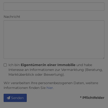
Nachricht
Ich bin
Eigentümer:in einer Immobilie
und habe
Interesse an Informationen zur Vermarktung (Beratung,
Marktüberblick oder Bewertung).
Wir verarbeiten Ihre personenbezogenen Daten, weitere
Informationen finden Sie
hier
.
* Pflichtfelder
Senden